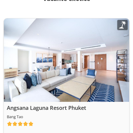
Angsana Laguna Resort Phuket
Bang Tao